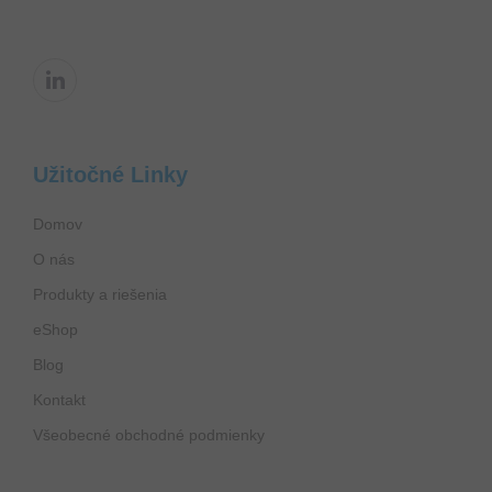
Užitočné Linky
Domov
O nás
Produkty a riešenia
eShop
Blog
Kontakt
Všeobecné obchodné podmienky