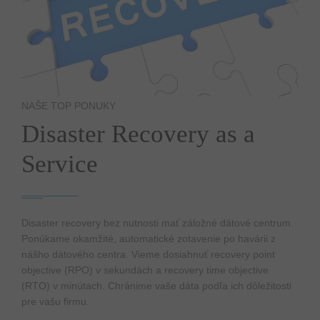
NAŠE TOP PONUKY
Disaster Recovery as a
Service
Disaster recovery bez nutnosti mať záložné dátové centrum.
Ponúkame okamžité, automatické zotavenie po havárii z
nášho dátového centra. Vieme dosiahnuť recovery point
objective (RPO) v sekundách a recovery time objective
(RTO) v minútach. Chránime vaše dáta podľa ich dôležitosti
pre vašu firmu.