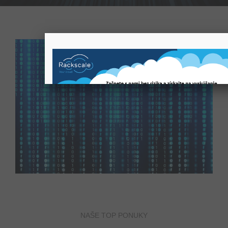
NAŠE TOP PONUKY