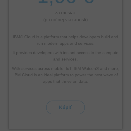
za mesiac
(pri ročnej viazanosti)
IBM® Cloud is a platform that helps developers build and
run modern apps and services.
It provides developers with instant access to the compute
and services.
With services across mobile, IoT, IBM Watson® and more,
IBM Cloud is an ideal platform to power the next wave of
apps that thrive on data.
Kúpiť