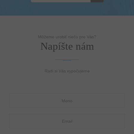
Môžeme urobiť niečo pre Vás?
Napíšte nám
Radi si Vás vypočujeme