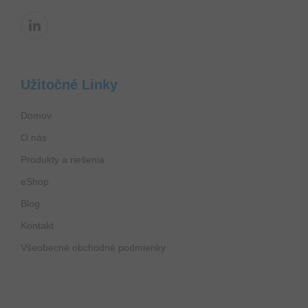
Užitočné Linky
Domov
O nás
Produkty a riešenia
eShop
Blog
Kontakt
Všeobecné obchodné podmienky